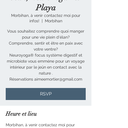
Playa
Morbihan, à venir contactez moi pour
infos!
  |  
Morbihan
Vous souhaitez comprendre quoi manger
pour une vie plein d'élan?
Comprendre, sentir et être en paix avec
votre ventre?
Neuroyoga® focus système digestif et
microbiote vous emmène pour un voyage
intérieur par le jeûn en contact avec la
nature .
Réservations aimeemortier@gmail.com
RSVP
Heure et lieu
Morbihan, à venir contactez moi pour