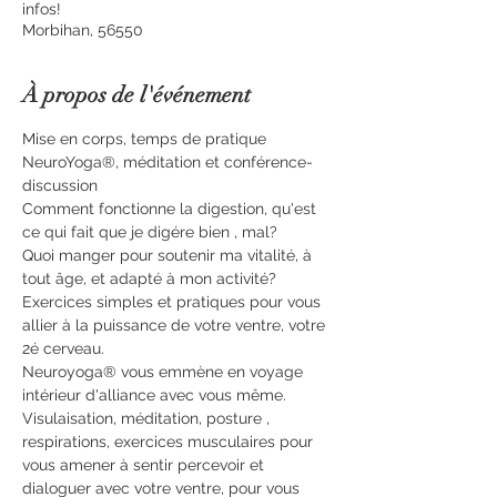
infos!
Morbihan, 56550
À propos de l'événement
Mise en corps, temps de pratique 
NeuroYoga®, méditation et conférence-
discussion
Comment fonctionne la digestion, qu'est 
ce qui fait que je digére bien , mal?
Quoi manger pour soutenir ma vitalité, à 
tout âge, et adapté à mon activité?
Exercices simples et pratiques pour vous 
allier à la puissance de votre ventre, votre 
2é cerveau.
Neuroyoga® vous emmène en voyage 
intérieur d'alliance avec vous même.
Visulaisation, méditation, posture , 
respirations, exercices musculaires pour 
vous amener à sentir percevoir et 
dialoguer avec votre ventre, pour vous 